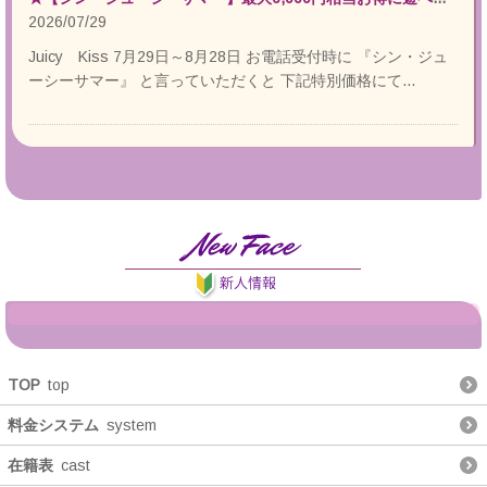
2026/07/29
Juicy Kiss 7月29日～8月28日 お電話受付時に 『シン・ジュ
ーシーサマー』 と言っていただくと 下記特別価格にて…
TOP
top
料金システム
system
在籍表
cast