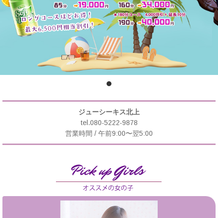
ジューシーキス北上
tel.080-5222-9878
営業時間 / 午前9:00〜翌5:00